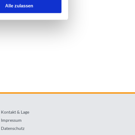
rstellen lassen
Alle zulassen
Marketing Agentur
Kontakt & Lage
Impressum
Datenschutz