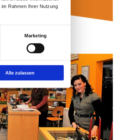
ie im Rahmen Ihrer Nutzung
Marketing
Alle zulassen