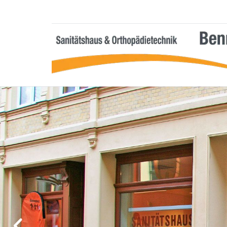
Zum Inhalt springen